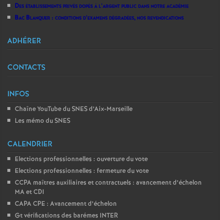
Des établissements privés dopés à l’argent public dans notre académie
Bac Blanquer : conditions d’examens dégradées, nos revendications
ADHÉRER
CONTACTS
INFOS
Chaîne YouTube du SNES d’Aix-Marseille
Les mémo du SNES
CALENDRIER
Elections professionnelles : ouverture du vote
Elections professionnelles : fermeture du vote
CCPA maîtres auxiliaires et contractuels : avancement d’échelon
MA et CDI
CAPA CPE : Avancement d’échelon
Gt vérifications des barémes INTER