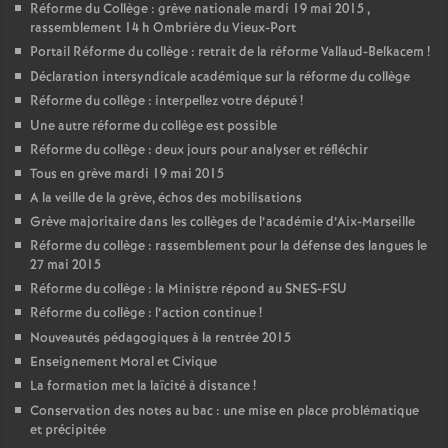
Réforme du Collège : grève nationale mardi 19 mai 2015 ,
rassemblement 14 h Ombrière du Vieux-Port
Portail Réforme du collège : retrait de la réforme Vallaud-Belkacem
!
Déclaration intersyndicale académique sur la réforme du collège
Réforme du collège : interpellez votre député
!
Une autre réforme du collège est possible
Réforme du collège : deux jours pour analyser et réfléchir
Tous en grève mardi 19 mai 2015
A la veille de la grève, échos des mobilisations
Grève majoritaire dans les collèges de l’académie d’Aix-Marseille
Réforme du collège : rassemblement pour la défense des langues le
27 mai 2015
Réforme du collège : la Ministre répond au SNES-FSU
Réforme du collège : l’action continue
!
Nouveautés pédagogiques à la rentrée 2015
Enseignement Moral et Civique
La formation met la laïcité à distance
!
Conservation des notes au bac : une mise en place problématique
et précipitée