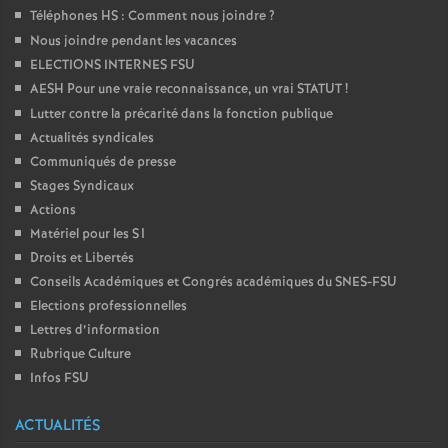
Téléphones HS : Comment nous joindre
?
Nous joindre pendant les vacances
ELECTIONS INTERNES FSU
AESH Pour une vraie reconnaissance, un vrai STATUT
!
Lutter contre la précarité dans la fonction publique
Actualités syndicales
Communiqués de presse
Stages Syndicaux
Actions
Matériel pour les S1
Droits et Libertés
Conseils Académiques et Congrés académiques du SNES-FSU
Elections professionnelles
Lettres d’information
Rubrique Culture
Infos FSU
ACTUALITÉS