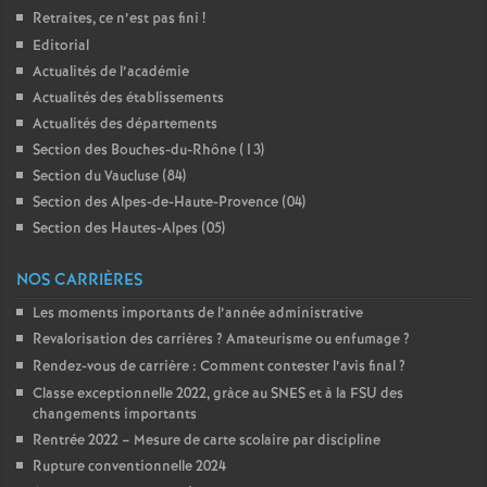
Retraites, ce n’est pas fini
!
Editorial
Actualités de l’académie
Actualités des établissements
Actualités des départements
Section des Bouches-du-Rhône (13)
Section du Vaucluse (84)
Section des Alpes-de-Haute-Provence (04)
Section des Hautes-Alpes (05)
NOS CARRIÈRES
Les moments importants de l’année administrative
Revalorisation des carrières
? Amateurisme ou enfumage
?
Rendez-vous de carrière : Comment contester l’avis final
?
Classe exceptionnelle 2022, gràce au SNES et à la FSU des
changements importants
Rentrée 2022 – Mesure de carte scolaire par discipline
Rupture conventionnelle 2024